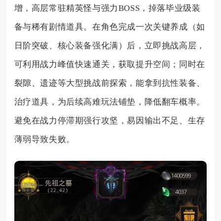
增，高层常驻精英怪与强力BOSS，掉落毕业级装
备与稀有剧情道具。在角色完成一次关键养成（如
日阶突破、核心装备强化满）后，立即挑战高层，
可利用战力峰值快速通关，获取提升空间；同时在
裂隙、遗迹等大型挑战前探索，能拿到抗性装备、
治疗道具，为后续高难玩法铺垫，降低翻车概率。
避免在战力停滞期强行攻坚，易因输出不足、生存
薄弱导致失败。