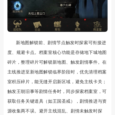
新地图解锁前、剧情节点触发时探索可衔接进
度、规避卡点。档案室核心功能是存储地下城地图
碎片，整理碎片可解锁新地图、触发剧情事件。在
主线推进至新地图解锁临界阶段时，优先清理档案
室积压碎片，能无缝开启新区域，避免主线卡关；
触发王朝旧事等剧情任务时，同步探索档案室，可
获取任务关键道具（如王国圣戒），剧情推进与资
源收集两不误。避开主线混乱、剧情未触发时探