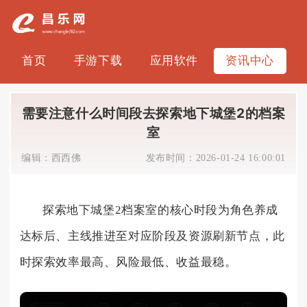
首页
手游下载
应用软件
资讯中心
需要注意什么时间段去探索地下城堡2的档案
室
编辑：
西西佛
发布时间：
2026-01-24 16:00:01
探索地下城堡2档案室的核心时段为角色养成
达标后、主线推进至对应阶段及资源刷新节点，此
时探索效率最高、风险最低、收益最稳。