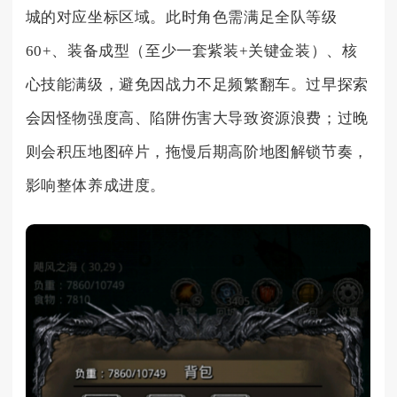
城的对应坐标区域。此时角色需满足全队等级
60+、装备成型（至少一套紫装+关键金装）、核
心技能满级，避免因战力不足频繁翻车。过早探索
会因怪物强度高、陷阱伤害大导致资源浪费；过晚
则会积压地图碎片，拖慢后期高阶地图解锁节奏，
影响整体养成进度。