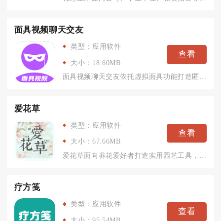
面具视频聊天交友
类型：应用软件
查看
大小：18.60MB
面具视频聊天交友依托虚拟面具功能打造匿名视频社交场景，面向想...
爱花草
类型：应用软件
查看
大小：67.66MB
爱花草面向养花爱好者打造实用园艺工具，不管是阳台盆栽、多肉、...
疗方笺
类型：应用软件
查看
大小：95.54MB