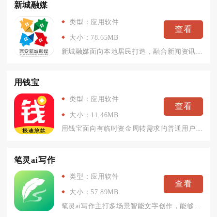
新城融媒
类型：应用软件
查看
大小：78.65MB
新城融媒面向本地居民打造，融合新闻资讯、政务通知与各类便民工...
用钱宝
类型：应用软件
查看
大小：11.46MB
用钱宝面向有临时资金周转需求的普通用户，依托大数据智能风控体...
笔灵ai写作
类型：应用软件
查看
大小：57.89MB
笔灵ai写作主打多场景智能文字创作，能够兼顾职场办公、学业写...