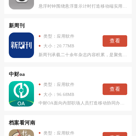
悬浮时钟围绕悬浮显示计时打造移动端实用工具，打通游戏、追剧、...
新周刊
类型：应用软件
查看
大小：20.77MB
新周刊承载二十余年杂志内容积累，是聚焦社会文化与生活趋势的全...
中财oa
类型：应用软件
查看
大小：96.68MB
中财OA面向内部职场人员打造移动协同办公工具，扎根日常行政、...
档案看河南
类型：应用软件