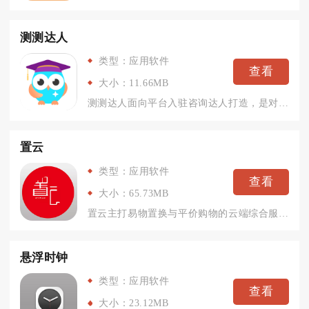
测测达人
类型：应用软件
查看
大小：11.66MB
测测达人面向平台入驻咨询达人打造，是对接测测主端用户咨询需求...
置云
类型：应用软件
查看
大小：65.73MB
置云主打易物置换与平价购物的云端综合服务，同时面向普通消费者...
悬浮时钟
类型：应用软件
查看
大小：23.12MB