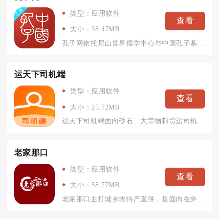
类型：应用软件
查看
大小：38.47MB
孔子网依托尼山世界儒学中心与中国孔子基金会融媒体平台打造，是...
运天下司机端
类型：应用软件
查看
大小：25.72MB
运天下司机端面向砂石、大宗物料货运司机打造，专注干线整车运输...
老家那口
类型：应用软件
查看
大小：58.77MB
老家那口主打城乡农特产直供，是面向在外务工人群的乡情生鲜电商...