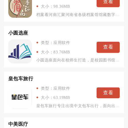
查看
大小：98.36MB
档案看河南汇聚河南省各级档案馆馆藏数字资源，面向普通民众、历...
小圆选座
类型：应用软件
查看
大小：83.76MB
小圆选座面向在校师生打造，是校园图书馆专用的线上座位预约工具...
皇包车旅行
类型：应用软件
查看
大小：63.19MB
皇包车旅行专注出境中文包车出行，面向出境自由行、家庭出游、商...
中美医疗