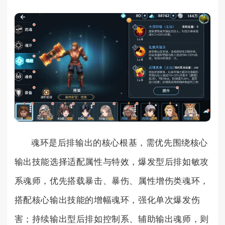
魂环是后排输出的核心根基，需优先围绕核心
输出技能选择适配属性与特效，爆发型后排如敏攻
系魂师，优先搭载暴击、暴伤、属性增伤类魂环，
搭配核心输出技能的增幅魂环，强化单次爆发伤
害；持续输出型后排如控制系、辅助输出魂师，则