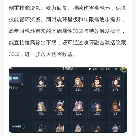
侧重技能冷却、魂力回复、持续伤害类魂环，保障
技能循环流畅。同时魂环星级和年限需逐步提升，
高年限魂环带来的基础属性加成与特效触发概率，
能直接拉高输出下限，还可通过魂环融合激活隐藏
加成，进一步放大伤害收益。