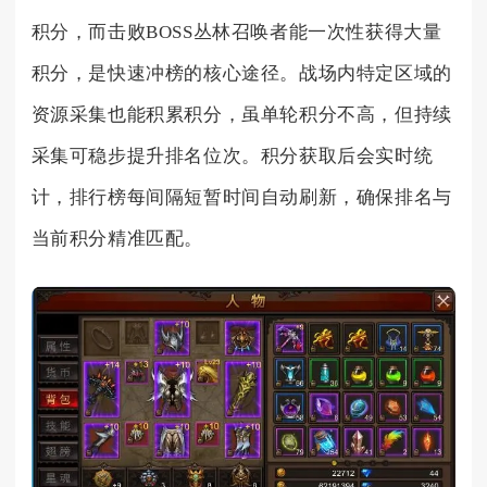
积分，而击败BOSS丛林召唤者能一次性获得大量
积分，是快速冲榜的核心途径。战场内特定区域的
资源采集也能积累积分，虽单轮积分不高，但持续
采集可稳步提升排名位次。积分获取后会实时统
计，排行榜每间隔短暂时间自动刷新，确保排名与
当前积分精准匹配。