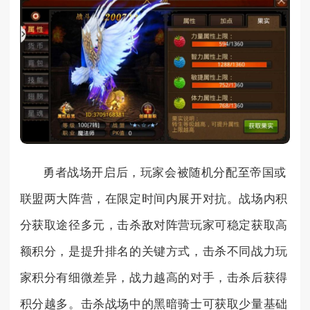
勇者战场开启后，玩家会被随机分配至帝国或
联盟两大阵营，在限定时间内展开对抗。战场内积
分获取途径多元，击杀敌对阵营玩家可稳定获取高
额积分，是提升排名的关键方式，击杀不同战力玩
家积分有细微差异，战力越高的对手，击杀后获得
积分越多。击杀战场中的黑暗骑士可获取少量基础