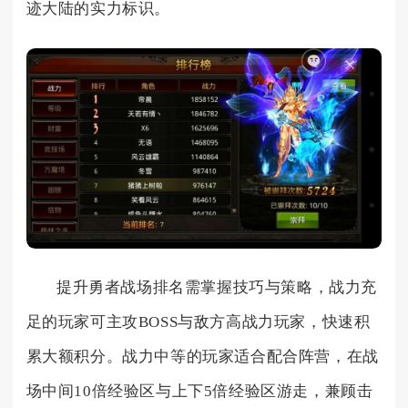
迹大陆的实力标识。
提升勇者战场排名需掌握技巧与策略，战力充
足的玩家可主攻BOSS与敌方高战力玩家，快速积
累大额积分。战力中等的玩家适合配合阵营，在战
场中间10倍经验区与上下5倍经验区游走，兼顾击