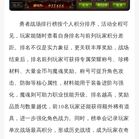
勇者战场排行榜按个人积分排序，活动全程可
见，玩家能随时查看自身排名与前列玩家积分差
距。排名不仅是实力象征，更关联丰厚奖励，战场
结束后，排名前列玩家可获得专属荣耀称号、珍稀
材料、大量金币与魔魂奖励。称号可提升角色攻
击、防御等核心属性，材料能用于装备进阶与强
化，魔魂则可助力职业技能升级。排名越高，奖励
品质与数量越优，前10名玩家还能获得额外稀有道
具，进一步强化角色战力。同时，榜单会记录玩家
单次战场最高积分，形成历史战绩，成为玩家在奇