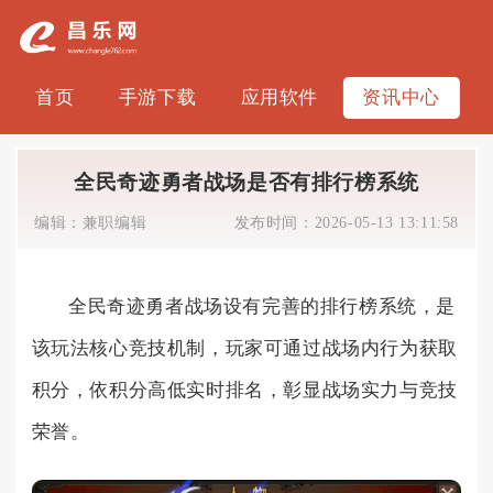
首页
手游下载
应用软件
资讯中心
全民奇迹勇者战场是否有排行榜系统
编辑：
兼职编辑
发布时间：
2026-05-13 13:11:58
全民奇迹勇者战场设有完善的排行榜系统，是
该玩法核心竞技机制，玩家可通过战场内行为获取
积分，依积分高低实时排名，彰显战场实力与竞技
荣誉。