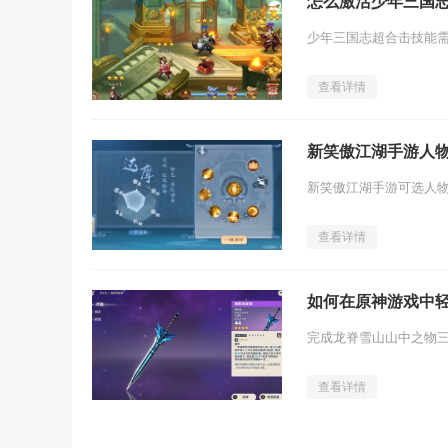
怎么激活少年三国
查看详情
新笑傲江湖手游人
查看详情
如何在原神游戏中
查看详情