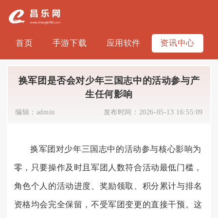
首页
手游下载
应用软件
资讯中心
换军团是否会对少年三国志中的活动参与产
生任何影响
编辑：
admin
发布时间：
2026-05-13 16:55:09
换军团对少年三国志中的活动参与核心影响为
零，只要操作及时且军团人数符合活动最低门槛，
角色个人的活动进度、奖励领取、积分累计与排名
资格均会完全保留，不受军团变更的直接干预。这