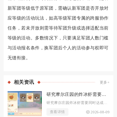
新军团等级低于原军团，需确认新军团是否开放对
应等级的活动玩法，如高等级军团专属的跨服协作
任务，若未开放则需等待军团升级或选择适配当前
等级的活动。多数情况下，只要满足军团人数门槛
与活动报名条件，换军团后个人的活动参与权即可
无缝衔接。
相关
资讯
更多+
研究摩尔庄园的炸冰虾需要什么条件
研究摩尔庄园炸冰虾需要同时达成厨师SMC10级解锁权限、备齐...
查看详情
2026-08-09