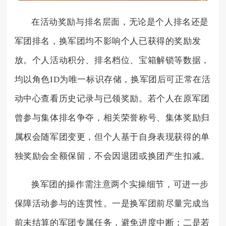
在活动奖励与排名层面，无论是个人排名还是
军团排名，换军团均不影响个人已获得的奖励发
放。个人活动积分、排名档位、宝箱解锁等数据，
均以角色ID为唯一标识存储，换军团后可正常在活
动中心查看历史记录与已领奖励。若个人在原军团
曾参与集体排名争夺，相关荣誉称号、集体奖励归
属权会随军团变更，但个人基于自身表现获得的单
独奖励会全额保留，不会因退团或换团产生扣减。
换军团的操作需注意两个实操细节，可进一步
保障活动参与的连贯性。一是换军团前尽量完成当
前未结算的军团专属任务，避免进度中断；二是若