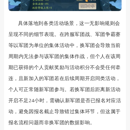
具体落地到各类活动场景，这一无影响规则会
呈现不同的细节表现。在跨服军团战、军团争霸赛
等以军团为单位的集体活动中，换军团会导致当前
周期内无法参与该军团的集体作战，但个人在该周
期已获得的个人贡献奖励与活动积分不会受任何牵
连，且新加入的军团若在后续周期开启同类活动，
个人可正常随新军团参与。若换军团后距离新活动
开启不足24小时，需确认新军团是否已报名对应活
动，避免因报名截止导致错过集体环节，但这属于
报名流程问题而非换军团的数据影响。