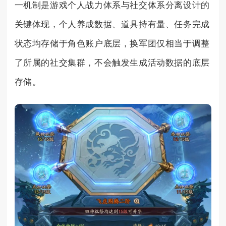
一机制是游戏个人战力体系与社交体系分离设计的
关键体现，个人养成数据、道具持有量、任务完成
状态均存储于角色账户底层，换军团仅相当于调整
了所属的社交集群，不会触发生成活动数据的底层
存储。