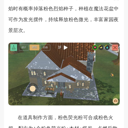
焰时有概率掉落粉色烈焰种子，种植在魔法花盆中
可作为发光摆件，持续释放粉色微光，丰富家园夜
景层次。
在道具制作方面，粉色荧光粉可合成粉色火