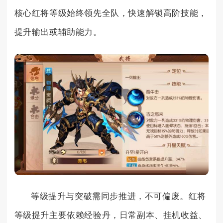
核心红将等级始终领先全队，快速解锁高阶技能，
提升输出或辅助能力。
等级提升与突破需同步推进，不可偏废。红将
等级提升主要依赖经验丹，日常副本、挂机收益、