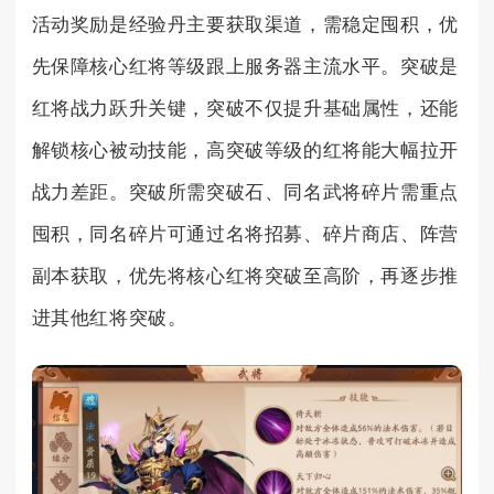
活动奖励是经验丹主要获取渠道，需稳定囤积，优
先保障核心红将等级跟上服务器主流水平。突破是
红将战力跃升关键，突破不仅提升基础属性，还能
解锁核心被动技能，高突破等级的红将能大幅拉开
战力差距。突破所需突破石、同名武将碎片需重点
囤积，同名碎片可通过名将招募、碎片商店、阵营
副本获取，优先将核心红将突破至高阶，再逐步推
进其他红将突破。