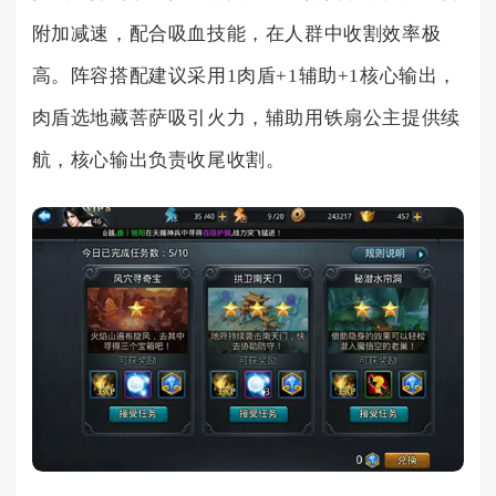
附加减速，配合吸血技能，在人群中收割效率极
高。阵容搭配建议采用1肉盾+1辅助+1核心输出，
肉盾选地藏菩萨吸引火力，辅助用铁扇公主提供续
航，核心输出负责收尾收割。