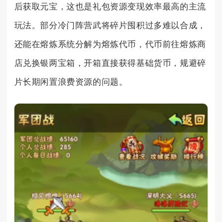
后获取元宝，这也是礼包资源变现效率最高的主流
玩法。部分冷门阵营武将碎片囤积过多难以合成，
还能在熔炼系统分解为熔炼代币，代币前往熔炼商
店兑换银两宝箱，开箱直接获得基础货币，规避碎
片长期闲置浪费资源的问题。