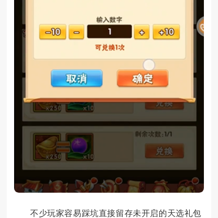
不少玩家容易踩坑直接留存未开启的天选礼包