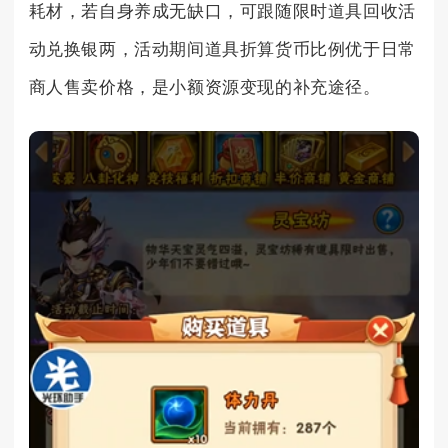
耗材，若自身养成无缺口，可跟随限时道具回收活
动兑换银两，活动期间道具折算货币比例优于日常
商人售卖价格，是小额资源变现的补充途径。