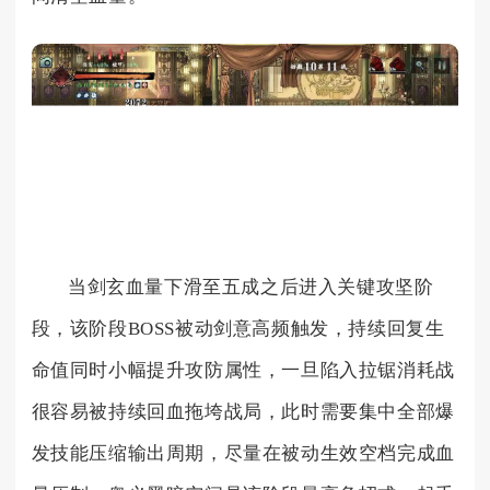
当剑玄血量下滑至五成之后进入关键攻坚阶
段，该阶段BOSS被动剑意高频触发，持续回复生
命值同时小幅提升攻防属性，一旦陷入拉锯消耗战
很容易被持续回血拖垮战局，此时需要集中全部爆
发技能压缩输出周期，尽量在被动生效空档完成血