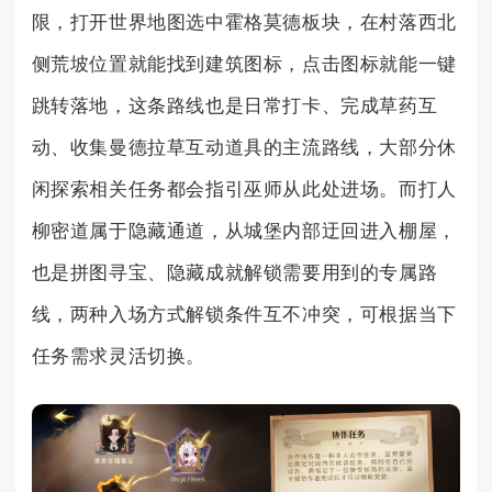
限，打开世界地图选中霍格莫德板块，在村落西北
侧荒坡位置就能找到建筑图标，点击图标就能一键
跳转落地，这条路线也是日常打卡、完成草药互
动、收集曼德拉草互动道具的主流路线，大部分休
闲探索相关任务都会指引巫师从此处进场。而打人
柳密道属于隐藏通道，从城堡内部迂回进入棚屋，
也是拼图寻宝、隐藏成就解锁需要用到的专属路
线，两种入场方式解锁条件互不冲突，可根据当下
任务需求灵活切换。