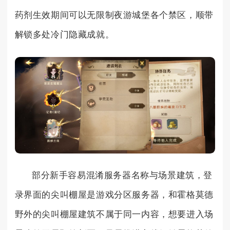
药剂生效期间可以无限制夜游城堡各个禁区，顺带
解锁多处冷门隐藏成就。
部分新手容易混淆服务器名称与场景建筑，登
录界面的尖叫棚屋是游戏分区服务器，和霍格莫德
野外的尖叫棚屋建筑不属于同一内容，想要进入场