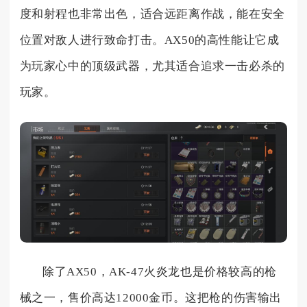
度和射程也非常出色，适合远距离作战，能在安全
位置对敌人进行致命打击。AX50的高性能让它成
为玩家心中的顶级武器，尤其适合追求一击必杀的
玩家。
除了AX50，AK-47火炎龙也是价格较高的枪
械之一，售价高达12000金币。这把枪的伤害输出