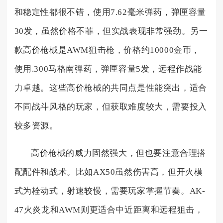
和稳定性都很不错，使用7.62毫米弹药，弹匣容量
30发，虽然价格不菲，但实战表现非常强劲。另一
款高价枪械是AWM狙击枪，价格约10000金币，
使用.300马格南弹药，弹匣容量5发，远程作战能
力卓越。这些高价枪械的共同点是性能突出，适合
不同战斗风格的玩家，但获取难度较大，需要投入
较多资源。
高价枪械的威力固然强大，但也要注意合理搭
配配件和战术。比如AX50虽然伤害高，但开火模
式为栓动式，射速较慢，需要玩家掌握节奏。AK-
47火炎龙和AWM则更适合中近距离和远程狙击，