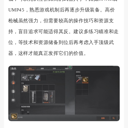
UMP45，熟悉游戏机制后再逐步升级装备。高价
枪械虽然强力，但需要较高的操作技巧和资源支
持，盲目追求可能适得其反。建议多练习瞄准和走
位，等技术和资源储备到位后再考虑入手顶级武
器，这样才能真正发挥它们的价值。