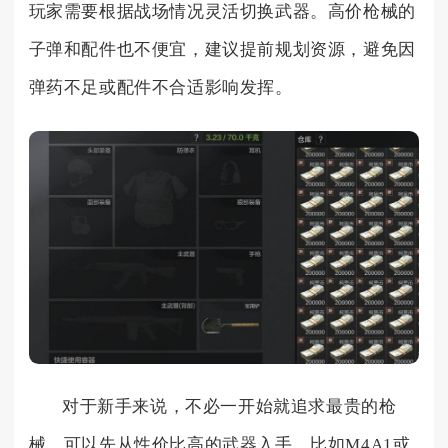
玩家需要根据战场情况灵活切换武器。高价枪械的
子弹和配件也不便宜，建议提前规划资源，避免因
弹药不足或配件不合适影响发挥。
对于新手来说，不必一开始就追求最贵的枪
械，可以先从性价比高的武器入手，比如M4A1或